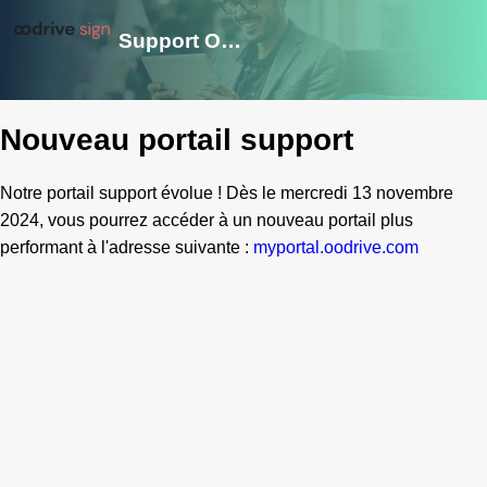
Support Oodrive Sign
Nouveau portail support
Notre portail support évolue ! Dès le mercredi 13 novembre
2024, vous pourrez accéder à un nouveau portail plus
performant à l'adresse suivante :
myportal.oodrive.com