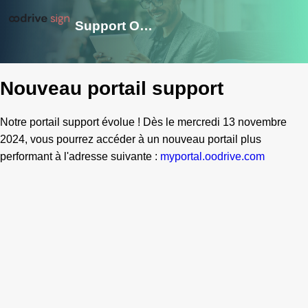
Support Oodrive Sign
Nouveau portail support
Notre portail support évolue ! Dès le mercredi 13 novembre
2024, vous pourrez accéder à un nouveau portail plus
performant à l'adresse suivante :
myportal.oodrive.com