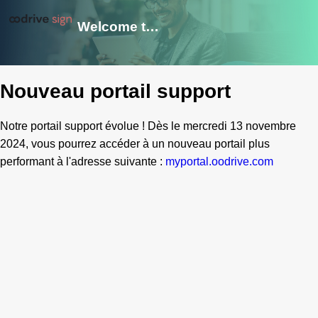
Welcome to Oodrive_sign Cares
Nouveau portail support
Notre portail support évolue ! Dès le mercredi 13 novembre
2024, vous pourrez accéder à un nouveau portail plus
performant à l'adresse suivante :
myportal.oodrive.com